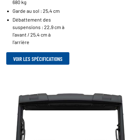
680 kg
Garde au sol : 25,4 cm
Débattement des
suspensions : 22,9 cm à
l’avant / 25,4 cm à
l’arrière
VOIR LES SPÉCIFICATIONS