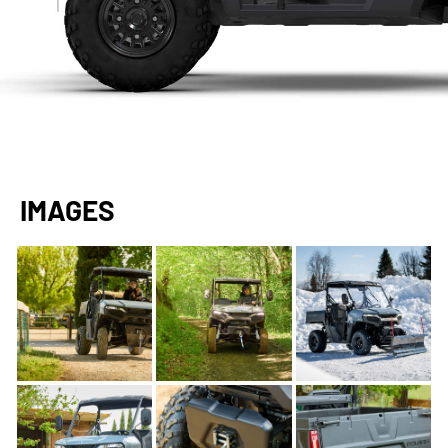
IMAGES