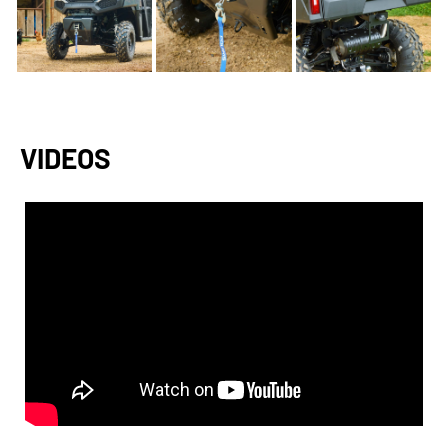
VIDEOS