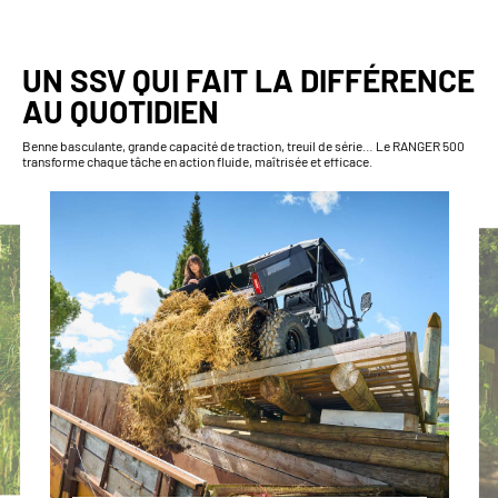
UN SSV QUI FAIT LA DIFFÉRENCE
AU QUOTIDIEN
Benne basculante, grande capacité de traction, treuil de série… Le RANGER 500
transforme chaque tâche en action fluide, maîtrisée et efficace.