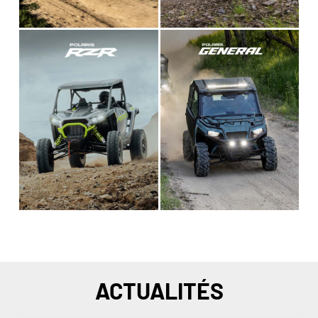
ACTUALITÉS