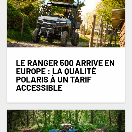
LE RANGER 500 ARRIVE EN
EUROPE : LA QUALITÉ
POLARIS À UN TARIF
ACCESSIBLE