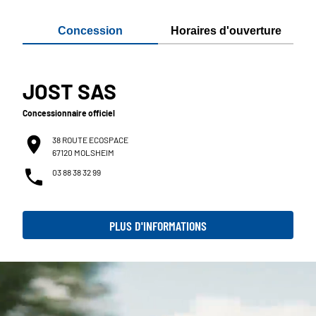
Concession
Horaires d'ouverture
JOST SAS
Concessionnaire officiel
38 ROUTE ECOSPACE
67120 MOLSHEIM
03 88 38 32 99
PLUS D'INFORMATIONS