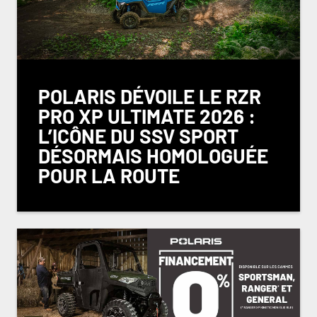
POLARIS DÉVOILE LE RZR
PRO XP ULTIMATE 2026 :
L’ICÔNE DU SSV SPORT
DÉSORMAIS HOMOLOGUÉE
POUR LA ROUTE