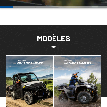
MODÈLES