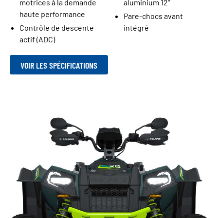
motrices à la demande
aluminium 12"
haute performance
Pare-chocs avant
Contrôle de descente
intégré
actif (ADC)
VOIR LES SPÉCIFICATIONS