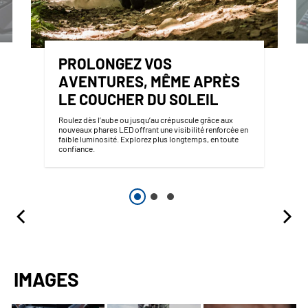
PROLONGEZ VOS
AVENTURES, MÊME APRÈS
LE COUCHER DU SOLEIL
Roulez dès l’aube ou jusqu’au crépuscule grâce aux
nouveaux phares LED offrant une visibilité renforcée en
faible luminosité. Explorez plus longtemps, en toute
confiance.
IMAGES