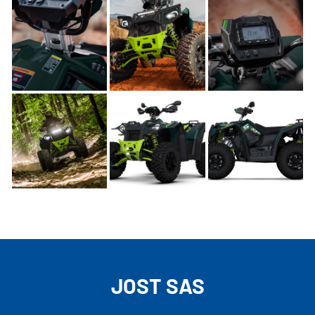
JOST SAS