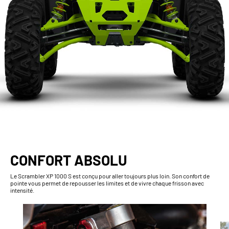
CONFORT ABSOLU
Le Scrambler XP 1000 S est conçu pour aller toujours plus loin. Son confort de
pointe vous permet de repousser les limites et de vivre chaque frisson avec
intensité.