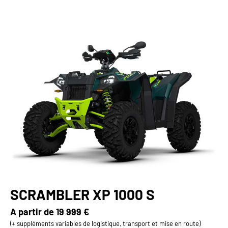
SCRAMBLER XP 1000 S
A partir de
19 999 €
(+ suppléments variables de logistique, transport et mise en route)