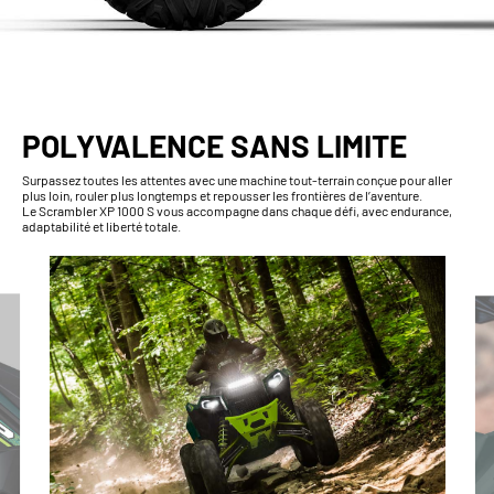
POLYVALENCE SANS LIMITE
Surpassez toutes les attentes avec une machine tout-terrain conçue pour aller
plus loin, rouler plus longtemps et repousser les frontières de l’aventure.
Le Scrambler XP 1000 S vous accompagne dans chaque défi, avec endurance,
adaptabilité et liberté totale.